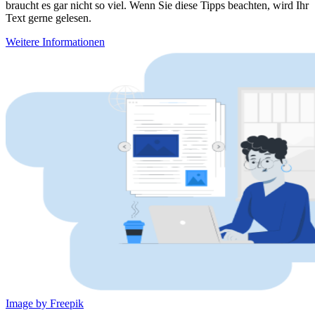
braucht es gar nicht so viel. Wenn Sie diese Tipps beachten, wird Ihr
Text gerne gelesen.
Weitere Informationen
Image by Freepik