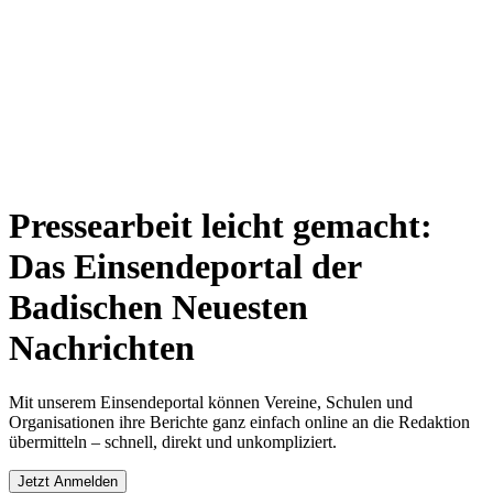
Pressearbeit leicht gemacht:
Das Einsendeportal der
Badischen Neuesten
Nachrichten
Mit unserem Einsendeportal können Vereine, Schulen und
Organisationen ihre Berichte ganz einfach online an die Redaktion
übermitteln – schnell, direkt und unkompliziert.
Jetzt Anmelden