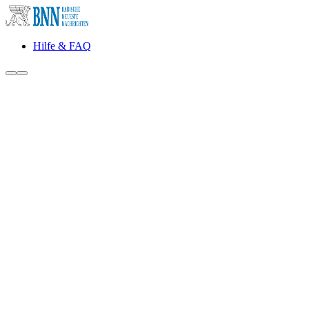
Hilfe & FAQ