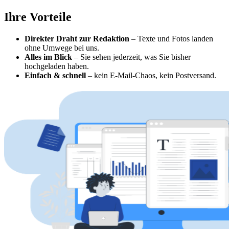
Ihre Vorteile
Direkter Draht zur Redaktion
– Texte und Fotos landen
ohne Umwege bei uns.
Alles im Blick
– Sie sehen jederzeit, was Sie bisher
hochgeladen haben.
Einfach & schnell
– kein E-Mail-Chaos, kein Postversand.