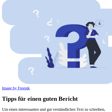
Image by Freepik
Tipps für einen guten Bericht
Um einen interessanten und gut verständlichen Text zu schreiben,