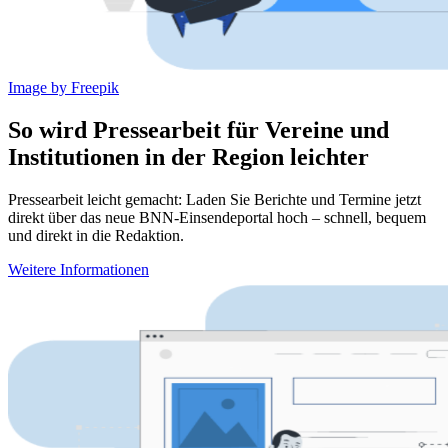
Image by Freepik
So wird Pressearbeit für Vereine und
Institutionen in der Region leichter
Pressearbeit leicht gemacht: Laden Sie Berichte und Termine jetzt
direkt über das neue BNN-Einsendeportal hoch – schnell, bequem
und direkt in die Redaktion.
Weitere Informationen