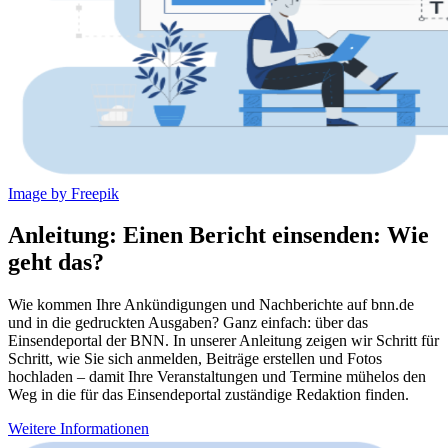
Image by Freepik
Anleitung: Einen Bericht einsenden: Wie
geht das?
Wie kommen Ihre Ankündigungen und Nachberichte auf bnn.de
und in die gedruckten Ausgaben? Ganz einfach: über das
Einsendeportal der BNN. In unserer Anleitung zeigen wir Schritt für
Schritt, wie Sie sich anmelden, Beiträge erstellen und Fotos
hochladen – damit Ihre Veranstaltungen und Termine mühelos den
Weg in die für das Einsendeportal zuständige Redaktion finden.
Weitere Informationen