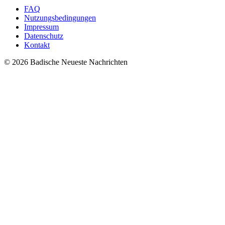
FAQ
Nutzungsbedingungen
Impressum
Datenschutz
Kontakt
© 2026 Badische Neueste Nachrichten